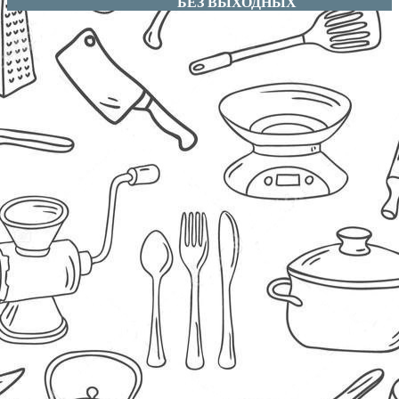
БЕЗ ВЫХОДНЫХ