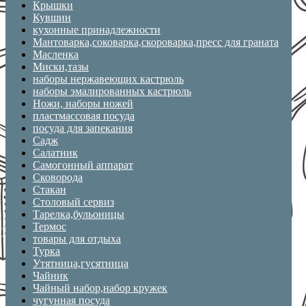
Крышки
Кувшин
кухонные принадлежности
Мантоварка,соковарка,скороварка,пресс для граната
Масленка
Миски,тазы
наборы нержавеющих кастрюль
наборы эмалированных кастрюль
Ножи, наборы ножей
пластмассовая посуда
посуда для запекания
Садж
Салатник
Самогонный аппарат
Сковорода
Стакан
Столовый сервиз
Тарелка,бульоницы
Термос
товары для отдыха
Турка
Утятница,гусятница
Чайник
Чайный набор,набор кружек
чугунная посуда