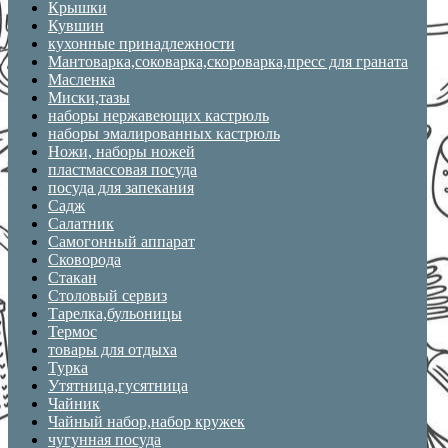
Крышки
Кувшин
кухонные принадлежности
Мантоварка,соковарка,скороварка,пресс для граната
Масленка
Миски,тазы
наборы нержавеющих кастрюль
наборы эмалированных кастрюль
Ножи, наборы ножей
пластмассовая посуда
посуда для запекания
Садж
Салатник
Самогонный аппарат
Сковорода
Стакан
Столовый сервиз
Тарелка,бульоницы
Термос
товары для отдыха
Турка
Утятница,гусятница
Чайник
Чайный набор,набор кружек
чугунная посуда