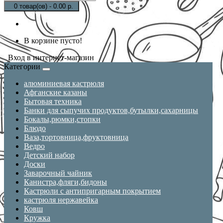
0 товар(ов) - 0.00 р.
В корзине пусто!
Вход в интернет-магазин
Категории
алюминиевая кастрюля
Афганские казаны
Бытовая техника
Банки для сыпучих продуктов,бутылки,сахарницы
Бокалы,рюмки,стопки
Блюдо
Ваза,тортовница,фруктовница
Ведро
Детский набор
Доски
Заварочный чайник
Канистра,фляги,бидоны
Кастрюли с антипригарным покрытием
кастрюля нержавейка
Ковш
Кружка