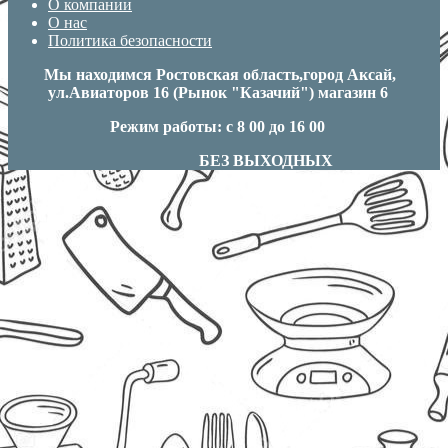
О компании
О нас
Политика безопасности
Мы находимся Ростовская область,город Аксай,
ул.Авиаторов 16 (Рынок "Казачий") магазин 6
Режим работы: с 8 00 до 16 00
БЕЗ ВЫХОДНЫХ