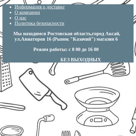
Информация о доставке
О компании
О нас
Политика безопасности
Мы находимся Ростовская область,город Аксай,
ул.Авиаторов 16 (Рынок "Казачий") магазин 6
Режим работы: с 8 00 до 16 00
БЕЗ ВЫХОДНЫХ